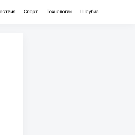
ествия
Спорт
Технологии
Шоубиз