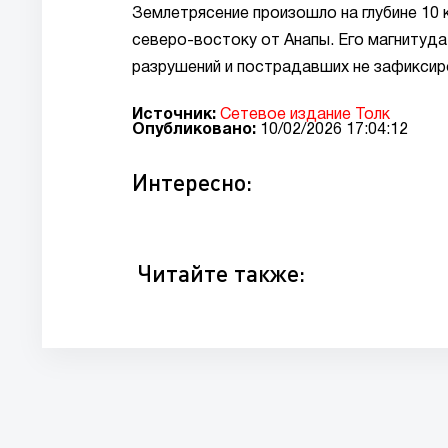
Землетрясение произошло на глубине 10 к
северо-востоку от Анапы. Его магнитуда 
разрушений и пострадавших не зафиксиро
Источник:
Сетевое издание Толк
Опубликовано:
10/02/2026 17:04:12
Интересно:
Читайте также: