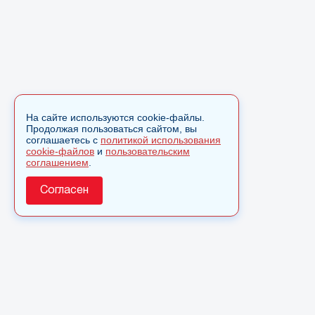
На сайте используются cookie-файлы.
Продолжая пользоваться сайтом, вы
соглашаетесь с
политикой использования
cookie-файлов
и
пользовательским
соглашением
.
Согласен