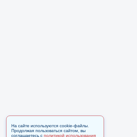
На сайте используются cookie-файлы.
Продолжая пользоваться сайтом, вы
соглашаетесь с
политикой использования